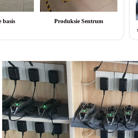
 basis
Produksie Sentrum