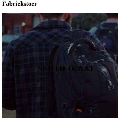
Fabriekstoer
SERTIFIKAAT