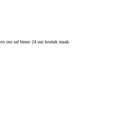
s en ons sal binne 24 uur kontak maak.