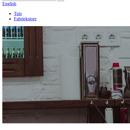
English
Tuis
Fabriekstoer