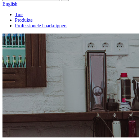
English
Tuis
Produkte
Professionele haarknippers