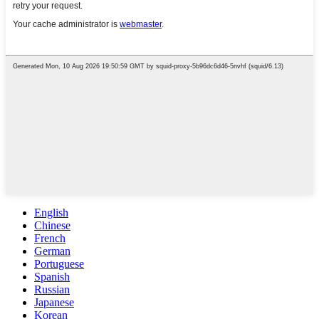
English
Chinese
French
German
Portuguese
Spanish
Russian
Japanese
Korean