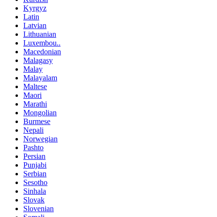
Kyrgyz
Latin
Latvian
Lithuanian
Luxembou..
Macedonian
Malagasy
Malay
Malayalam
Maltese
Maori
Marathi
Mongolian
Burmese
Nepali
Norwegian
Pashto
Persian
Punjabi
Serbian
Sesotho
Sinhala
Slovak
Slovenian