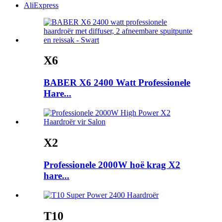
AliExpress
X6
BABER X6 2400 Watt Professionele
Hare...
X2
Professionele 2000W hoë krag X2
hare...
T10