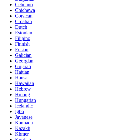
Cebuano
Chichewa
Corsican
Croatian
Dutch
Estonian
Filipino
Finnish
Frisian
Galician
Georgian
Gujarati
Haitian
Hausa
Hawaiian
Hebrew
Hmong
Hungarian
Icelandic
Igbo
Javanese
Kannada
Kazakh
Khmer
Kurdish