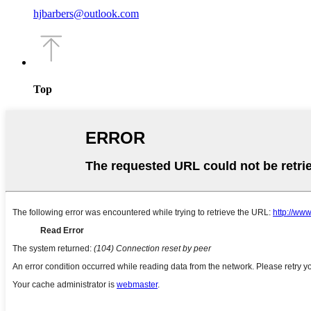
hjbarbers@outlook.com
Top