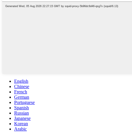
English
Chinese
French
German
Portuguese
Spanish
Russian
Japanese
Korean
Arabic