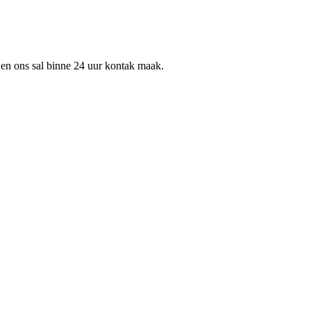
s en ons sal binne 24 uur kontak maak.